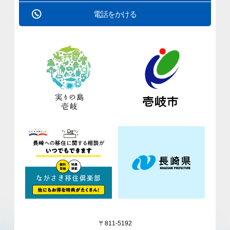
電話をかける
〒811-5192