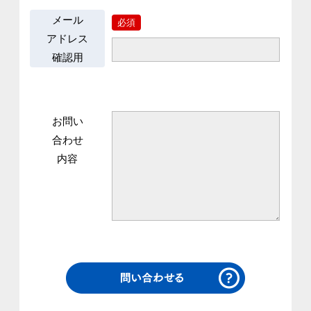
メール
必須
アドレス
確認用
お問い
合わせ
内容