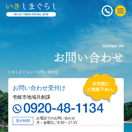
いきしまぐらし
>
お問い合わせ
お問い合わせ受付け
壱岐市地域共創課
お電話でのお問い合わせ
受付時間
月～金曜日／8:30～17:15