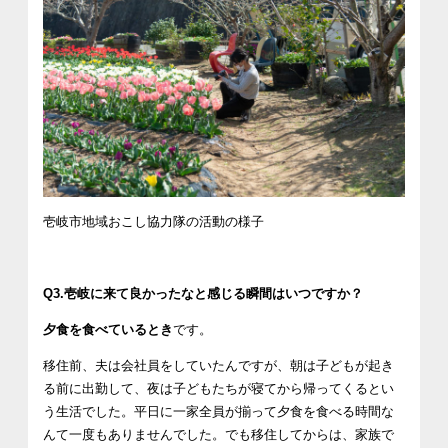
壱岐市地域おこし協力隊の活動の様子
Q3.壱岐に来て良かったなと感じる瞬間はいつですか？
夕食を食べているとき
です。
移住前、夫は会社員をしていたんですが、朝は子どもが起き
る前に出勤して、夜は子どもたちが寝てから帰ってくるとい
う生活でした。平日に一家全員が揃って夕食を食べる時間な
んて一度もありませんでした。でも移住してからは、家族で