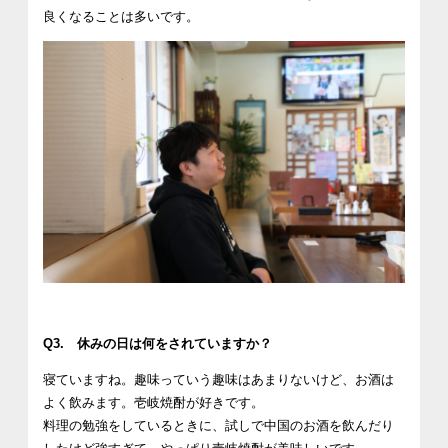
良くなることは多いです。
Q3. 休みの日は何をされていますか？
寝ていますね。趣味っていう趣味はあまりないけど、お酒は
よく飲みます。壱岐焼酎が好きです。
料理の勉強をしているときに、試しで中国のお酒を飲んだり