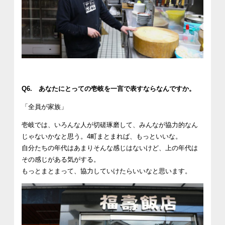
Q6. あなたにとっての壱岐を一言で表すならなんですか。
「全員が家族」
壱岐では、いろんな人が切磋琢磨して、みんなが協力的なん
じゃないかなと思う。4町まとまれば、もっといいな。
自分たちの年代はあまりそんな感じはないけど、上の年代は
その感じがある気がする。
もっとまとまって、協力していけたらいいなと思います。