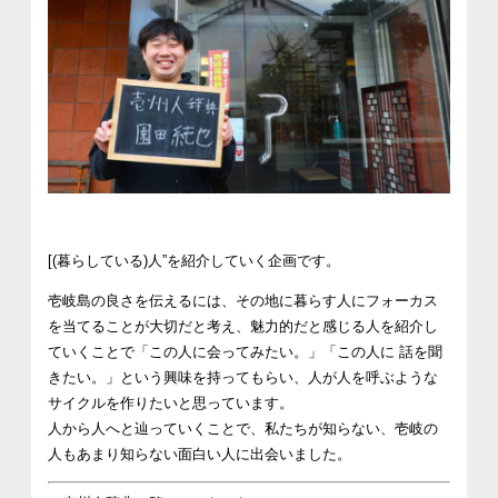
[(
暮らしている
)
人
”
を紹介していく企画です。
壱岐島の良さを伝えるには、その地に暮らす人にフォーカス
を当てることが大切だと考え、魅力的だと感じる人を紹介し
ていくことで「この人に会ってみたい。」「この人に
話を聞
きたい。」という興味を持ってもらい、人が人を呼ぶような
サイクルを作りたいと思っています。
人から人へと辿っていくことで、私たちが知らない、壱岐の
人もあまり知らない面白い人に出会いました。