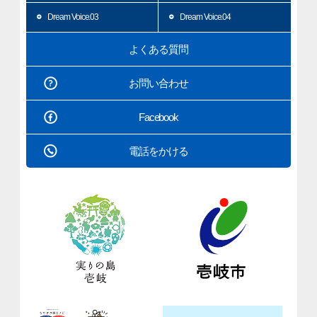
Dream Voice.03
Dream Voice.04
よくある質問
お問い合わせ
Facebook
電話をかける