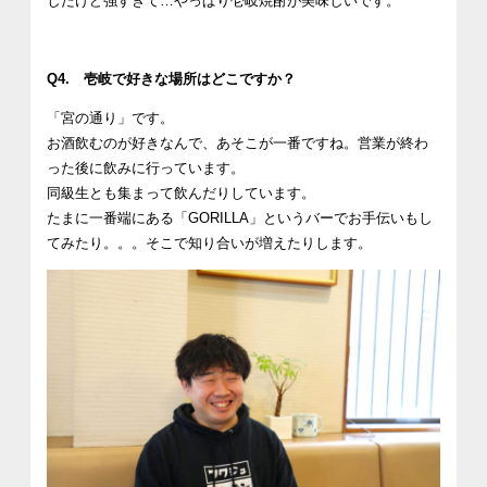
したけど強すぎて…やっぱり壱岐焼酎が美味しいです。
Q4. 壱岐で好きな場所はどこですか？
「宮の通り」です。
お酒飲むのが好きなんで、あそこが一番ですね。営業が終わ
った後に飲みに行っています。
同級生とも集まって飲んだりしています。
たまに一番端にある「GORILLA」というバーでお手伝いもし
てみたり。。。そこで知り合いが増えたりします。