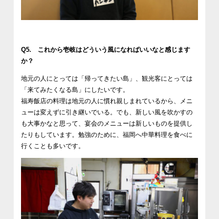
Q5. これから壱岐はどういう風になればいいなと感じます
か？
地元の人にとっては「帰ってきたい島」、観光客にとっては
「来てみたくなる島」にしたいです。
福寿飯店の料理は地元の人に慣れ親しまれているから、メニ
ューは変えずに引き継いでいる。でも、新しい風を吹かすの
も大事かなと思って、宴会のメニューは新しいものを提供し
たりもしています。勉強のために、福岡へ中華料理を食べに
行くことも多いです。